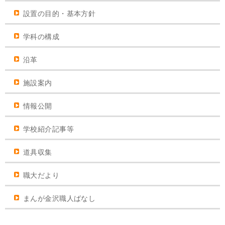
設置の目的・基本方針
学科の構成
沿革
施設案内
情報公開
学校紹介記事等
道具収集
職大だより
まんが金沢職人ばなし