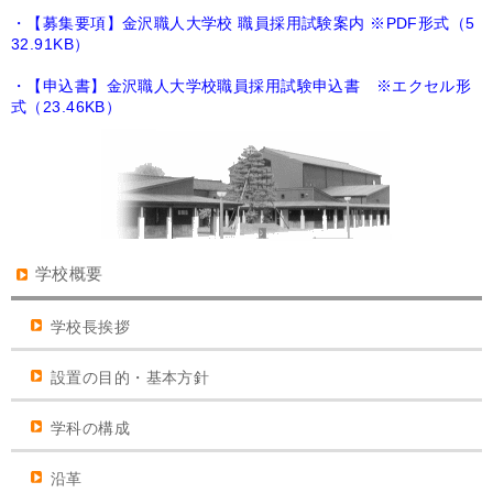
・【募集要項】金沢職人大学校 職員採用試験案内 ※PDF形式（5
32.91KB）
・【申込書】金沢職人大学校職員採用試験申込書 ※エクセル形
式（23.46KB）
学校概要
学校長挨拶
設置の目的・基本方針
学科の構成
沿革