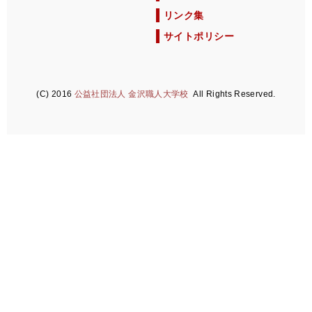
リンク集
サイトポリシー
(C) 2016
公益社団法人 金沢職人大学校
All Rights Reserved.